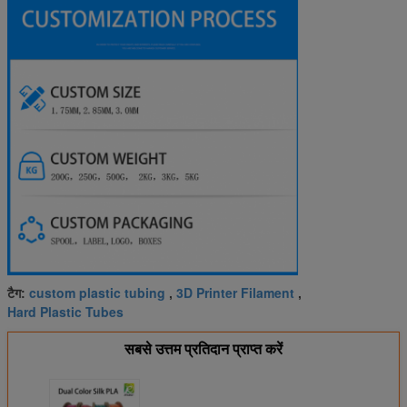
custom plastic tubing
3D Printer Filament
टैग:
,
,
Hard Plastic Tubes
सबसे उत्तम प्रतिदान प्राप्त करें