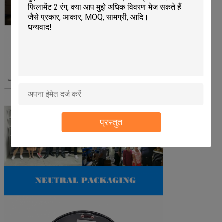
प्रस्तुत