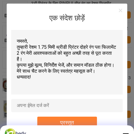
3डी प्रिंटर के लिए PINRUI तीन रंग का रेशम फिलामेंट
हमसे संपर्क करें
एक संदेश छोड़ें
ट्रिप कलर फिलामेंट, ड्यूल कलर फिलामेंट, सिल्क फिलामेंट, पीएलए
फिलामेंट, 3 डी फिलामेंट
हमसे संपर्क करें
PINRUI ट्रिपल कलर पीएलए सिल्क फिलामेंट 1.75 मिमी 1
किलोग्राम फिट अधिकांश एफडीएम प्रिंटर
हमसे संपर्क करें
पीएलए एब्स टीपीयू ट्रिपल कलर फिलामेंट, 0.02 मिमी / 0.05 मिमी 3
डी फिलामेंट
हमसे संपर्क करें
पीएलए सिल्क ट्राइप कलर डुअल कलर फिलामेंट सबसे लोकप्रिय
उत्पाद
हमसे संपर्क करें
प्रस्तुत
1.75mm Transparent 3d Printer Filament
hedy