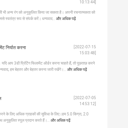
10:13:44]
किसी भी अन्य रंग को अनुकूलित किया जा सकता है। अपनी रचनात्मकता को
 स्वतंत्र रूप से संपर्क करें। धन्यवाद...
और अधिक पढ़ें
[2022-07-15
ेंट निर्यात करना
15:03:48]
 यदि आप 3डी प्रिंटिंग फिलामेंट ऑर्डर करना चाहते हैं, तो पूछताछ करने
न्यवाद, हम बेहतर और बेहतर करना जारी रखेंगे।...
और अधिक पढ़ें
[2022-07-05
ल
14:53:12]
 करने के लिए अधिक ग्राहकों की सुविधा के लिए।हम 5.0 किग्रा, 2.0
ाथ अनुकूलित स्पूल प्रदान करते हैं।...
और अधिक पढ़ें