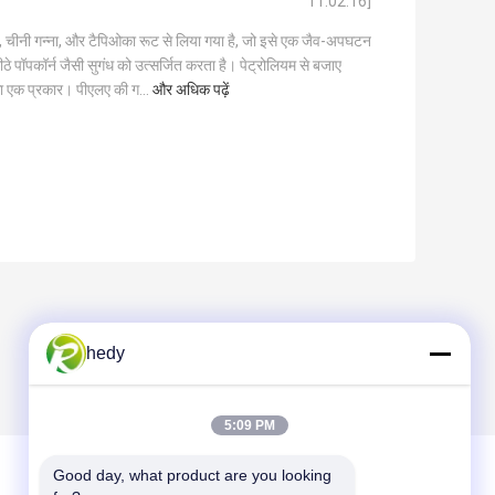
11:02:16]
, चीनी गन्ना, और टैपिओका रूट से लिया गया है, जो इसे एक जैव-अपघटन
मीठे पॉपकॉर्न जैसी सुगंध को उत्सर्जित करता है। पेट्रोलियम से बजाए
क का एक प्रकार। पीएलए की ग...
और अधिक पढ़ें
hedy
5:09 PM
Good day, what product are you looking 