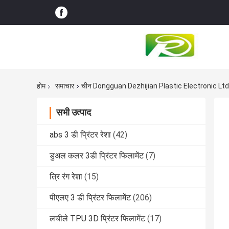
होम
समाचार
चीन Dongguan Dezhijian Plastic Electronic Ltd 
सभी उत्पाद
abs 3 डी प्रिंटर रेशा
(42)
डुअल कलर 3डी प्रिंटर फिलामेंट
(7)
त्रि रंग रेशा
(15)
पीएलए 3 डी प्रिंटर फिलामेंट
(206)
लचीले TPU 3D प्रिंटर फिलामेंट
(17)