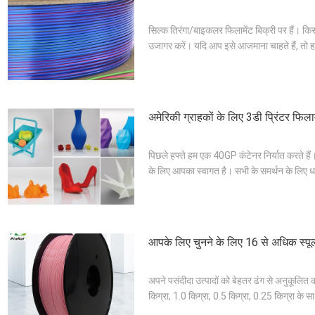
सिल्क तिरंगा/बाइकलर फिलामेंट बिक्री पर हैं। 
उजागर करें। यदि आप इसे आजमाना चाहते हैं, तो हमसे
अमेरिकी ग्राहकों के लिए 3डी प्रिंटर फिलाम
पिछले हफ्ते हम एक 40GP कंटेनर निर्यात करते हैं।
के लिए आपका स्वागत है। सभी के समर्थन के लिए ध
आपके लिए चुनने के लिए 16 से अधिक स्पू
अपने पसंदीदा उत्पादों को बेहतर ढंग से अनुकूलित
किग्रा, 1.0 किग्रा, 0.5 किग्रा, 0.25 किग्रा के स