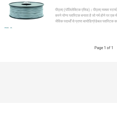
पीएलए (पॉलिलेक्टिक एसिड)। पीएलए मक्का स्टार्च
करने योग्य प्लास्टिक बनाता है जो गर्म होने पर एक 
जैविक पदार्थों से प्राप्त बायोडिग्रेडेबल प्लास्टि
Page 1 of 1