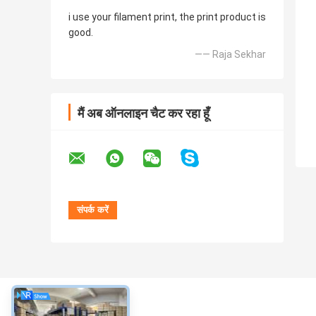
i use your filament print, the print product is
good.
—— Raja Sekhar
मैं अब ऑनलाइन चैट कर रहा हूँ