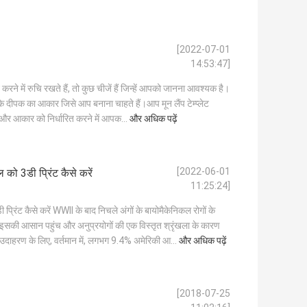
[2022-07-01
14:53:47]
करने में रुचि रखते हैं, तो कुछ चीजें हैं जिन्हें आपको जानना आवश्यक है।
 दीपक का आकार जिसे आप बनाना चाहते हैं।आप मून लैंप टेम्प्लेट
और आकार को निर्धारित करने में आपक...
और अधिक पढ़ें
[2022-06-01
ो 3डी प्रिंट कैसे करें
11:25:24]
ंट कैसे करें WWII के बाद निचले अंगों के बायोमैकेनिकल रोगों के
सकी आसान पहुंच और अनुप्रयोगों की एक विस्तृत श्रृंखला के कारण
ाहरण के लिए, वर्तमान में, लगभग 9.4% अमेरिकी आ...
और अधिक पढ़ें
[2018-07-25