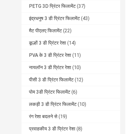
PETG 3D प्रिंटर फिलामेंट
(37)
इंद्रधनुष 3 डी प्रिंटर फिलामेंट
(43)
मैट पीएलए फिलामेंट
(22)
कूल्हों 3 डी प्रिंटर रेशा
(14)
PVA के 3 डी प्रिंटर रेशा
(11)
नायलॉन 3 डी प्रिंटर रेशा
(10)
पीसी 3 डी प्रिंटर फिलामेंट
(12)
पोम 3डी प्रिंटर फिलामेंट
(6)
लकड़ी 3 डी प्रिंटर फिलामेंट
(10)
रंग रेशा बदलने से
(19)
प्रवाहकीय 3 डी प्रिंटर रेशा
(8)