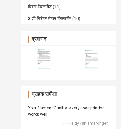
विशेष फिलामेंट
(11)
3 डी प्रिंटर मेटल फिलामेंट
(10)
प्रमाणन
ग्राहक समीक्षा
Your filament Quality is very good,printing
works well
—— Heidy van amerongen