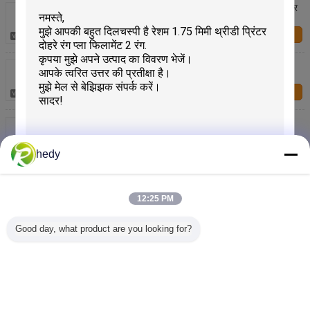
3डी प्रिंटर फिलामेंट सिल्क पीएलए फिलामेंट 1.75 मिमी डुअल कलर
3डी प्रिंटर प्रिंटिंग के लिए
हमसे संपर्क करें
रेशम दोहरे रंग फिलामेंट, एमएसडीएस 3 डी प्रिंटर फिलामेंट
हमसे संपर्क करें
दोहरे रंग डी प्रिंटर रेशा, रेशम रेशा, पीएलए रेशा, डी प्रिंटर रेशा
हमसे संपर्क करें
hedy
पिनरुई 2 रंग 3 डी प्रिंटर के लिए फिलामेंट डुअल कलर सिल्क
फिलामेंट में:
12:25 PM
प्रस्तुत
हमसे संपर्क करें
Good day, what product are you looking for?
रेशम 1.75 मिमी थ्रीडी प्रिंटर दोहरे रंग प्ला फिलामेंट 2 रंग
हमसे संपर्क करें
भाषा बदलें