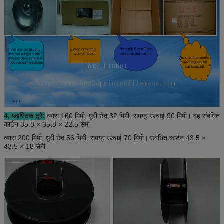
4, प्लास्टिक ट्रे:
व्यास 160 मिमी, धुरी छेद 32 मिमी, समग्र ऊंचाई 90 मिमी। वह संबंधित
कार्टन 35.8 × 35.8 × 22.5 सेमी
व्यास 200 मिमी, धुरी छेद 56 मिमी, समग्र ऊंचाई 70 मिमी।
संबंधित कार्टन 43.5 ×
43.5 × 18 सेमी