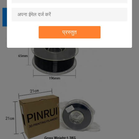
प्रस्तुत