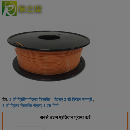
3 डी प्रिंटिंग पीएलए फिलामेंट
पीएलए 3 डी प्रिंटर सामग्री
टैग:
,
,
3 डी प्रिंटर फिलामेंट पीएलए 1.75 मिमी
सबसे उत्तम प्रतिदान प्राप्त करें