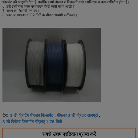
प्लेसमेंट की अनुमति देता है, क्योंकि इसमें नोजल से निकलने वाले प्लास्टिक से कम प्रतिरोध होता है।
6. इसे इस्तेमाल करने पर कॉटन कैंडी जैसी महक आती है।
7. चयन के लिए विभिन्न रंग।
8. प्लस या माइनस 0.02 मिमी के भीतर आयामी सटीकता।
3 डी प्रिंटिंग पीएलए फिलामेंट
पीएलए 3 डी प्रिंटर सामग्री
टैग:
,
,
3 डी प्रिंटर फिलामेंट पीएलए 1.75 मिमी
सबसे उत्तम प्रतिदान प्राप्त करें