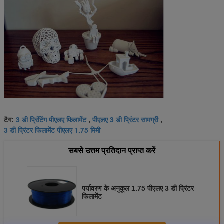
3 डी प्रिंटिंग पीएलए फिलामेंट
पीएलए 3 डी प्रिंटर सामग्री
टैग:
,
,
3 डी प्रिंटर फिलामेंट पीएलए 1.75 मिमी
सबसे उत्तम प्रतिदान प्राप्त करें
पर्यावरण के अनुकूल 1.75 पीएलए 3 डी प्रिंटर
फिलामेंट