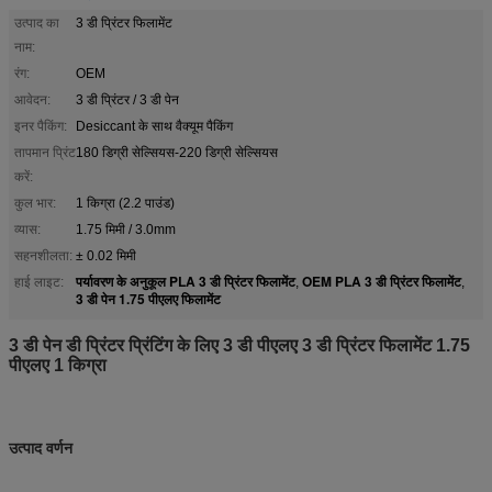
उत्पाद का
3 डी प्रिंटर फिलामेंट
नाम:
रंग:
OEM
आवेदन:
3 डी प्रिंटर / 3 डी पेन
इनर पैकिंग:
Desiccant के साथ वैक्यूम पैकिंग
तापमान प्रिंट
180 डिग्री सेल्सियस-220 डिग्री सेल्सियस
करें:
कुल भार:
1 किग्रा (2.2 पाउंड)
व्यास:
1.75 मिमी / 3.0mm
सहनशीलता:
± 0.02 मिमी
पर्यावरण के अनुकूल PLA 3 डी प्रिंटर फिलामेंट
OEM PLA 3 डी प्रिंटर फिलामेंट
हाई लाइट:
,
,
3 डी पेन 1.75 पीएलए फिलामेंट
3 डी पेन डी प्रिंटर प्रिंटिंग के लिए 3 डी पीएलए 3 डी प्रिंटर फिलामेंट 1.75
पीएलए 1 किग्रा
उत्पाद वर्णन