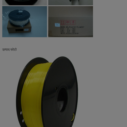
उत्पाद फोटो