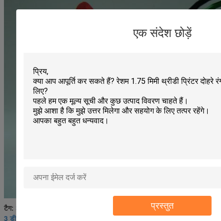
एक संदेश छोड़ें
प्रस्तुत
3 डी प्रिंटिंग पीएलए फिलामेंट
पीएलए 3 डी प्रिंटर सामग्री
टैग:
,
,
3 डी प्रिंटर फिलामेंट पीएलए 1.75 मिमी