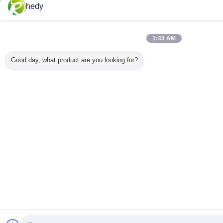
hedy
1:43 AM
Good day, what product are you looking for?