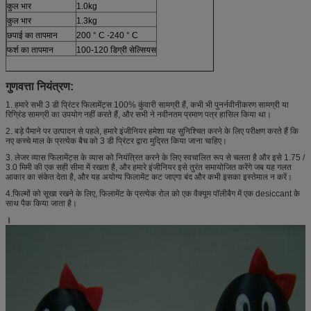
कुल भार
1.0kg
कुल भार
1.3kg
छपाई का तापमान
200 ° C -240 ° C
फर्श का तापमान
100-120 डिग्री सेल्सियस
गुणवत्ता नियंत्रण:
1. हमारे सभी 3 डी प्रिंटर फिलामेंट्स 100% कुंवारी सामग्री हैं, कभी भी पुनर्नवीनीकरण सामग्री या
रिग्रिंड सामग्री का उपयोग नहीं करते हैं, और सभी ने नवीनतम प्रमाण पत्र हासिल किया था।
2. बड़े पैमाने पर उत्पादन से पहले, हमारे इंजीनियर हमेशा यह सुनिश्चित करने के लिए परीक्षण करते हैं कि
नए कच्चे माल के प्रत्येक बैच को 3 डी प्रिंटर द्वारा मुद्रित किया जाना चाहिए।
3. लेजर व्यास फिलामेंट्स के व्यास को नियंत्रित करने के लिए स्वचालित रूप से चलता है और इसे 1.75 /
3.0 मिमी की एक सही सीमा में रखता है, और हमारे इंजीनियर इसे तुरंत समायोजित करेंगे जब यह गलत
आकार का संकेत देता है, और यह अयोग्य फिलामेंट कट जाएगा बंद और कभी इसका इस्तेमाल न करें।
4.फिल्मों को सूखा रखने के लिए, फिलामेंट के प्रत्येक रोल को एक वैक्यूम पॉलीबैग में एक desiccant के
साथ पैक किया जाता है।
।