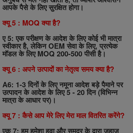
आपके पैसे के लिए सुरक्षित होगा।
क्यू
5
: MOQ क्या है?
ए 5: एक परीक्षण के आदेश के लिए कोई भी मात्रा
स्वीकार है, लेकिन OEM सेवा के लिए, प्रत्येक
मॉडल के लिए MOQ 200-500 पीसी है।
क्यू
6
: अपने उत्पादों का नेतृत्व समय क्या है?
A6: 1-3 दिनों के लिए नमूना आदेश
बड़े पैमाने पर
उत्पादन के आदेश के लिए
5
-
20
दिन (विभिन्न
मात्रा के आधार पर)।
क्यू
7
: कैसे आप मेरे लिए मेरा माल वितरित करेंगे?
एक 7: हम हमेशा हवा और समुद्र के द्वारा जहाज