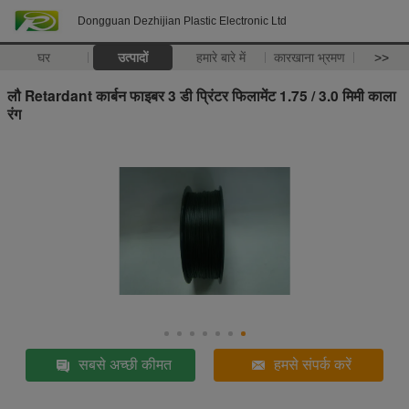
Dongguan Dezhijian Plastic Electronic Ltd
घर
उत्पादों
हमारे बारे में
कारखाना भ्रमण
>>
लौ Retardant कार्बन फाइबर 3 डी प्रिंटर फिलामेंट 1.75 / 3.0 मिमी काला
रंग
सबसे अच्छी कीमत
हमसे संपर्क करें