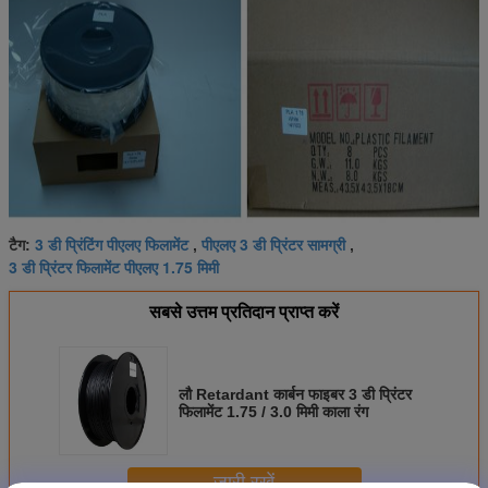
3 डी प्रिंटिंग पीएलए फिलामेंट
पीएलए 3 डी प्रिंटर सामग्री
टैग:
,
,
3 डी प्रिंटर फिलामेंट पीएलए 1.75 मिमी
सबसे उत्तम प्रतिदान प्राप्त करें
लौ Retardant कार्बन फाइबर 3 डी प्रिंटर
फिलामेंट 1.75 / 3.0 मिमी काला रंग
जारी रखें