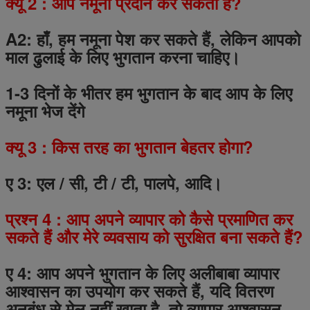
क्यू
2
: आप नमूना प्रदान कर सकता है?
A2: हाँ, हम नमूना पेश कर सकते हैं, लेकिन आपको
माल ढुलाई के लिए भुगतान करना चाहिए।
1-3 दिनों के भीतर हम भुगतान के बाद आप के लिए
नमूना भेज देंगे
क्यू
3
: किस तरह का भुगतान बेहतर होगा?
ए 3: एल / सी, टी / टी, पालपे, आदि।
प्रश्न
4
: आप अपने व्यापार को कैसे प्रमाणित कर
सकते हैं और मेरे व्यवसाय को सुरक्षित बना सकते हैं?
ए 4: आप अपने भुगतान के लिए अलीबाबा व्यापार
आश्वासन का उपयोग कर सकते हैं, यदि वितरण
अनुबंध से मेल नहीं खाता है, तो व्यापार आश्वासन