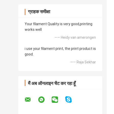
ग्राहक समीक्षा
Your filament Quality is very good,printing
works well
—— Heidy van amerongen
i use your filament print, the print product is
good.
—— Raja Sekhar
मैं अब ऑनलाइन चैट कर रहा हूँ