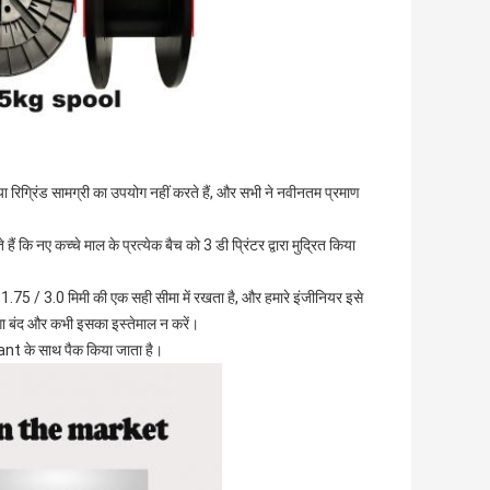
 या रिग्रिंड सामग्री का उपयोग नहीं करते हैं, और सभी ने नवीनतम प्रमाण
ैं कि नए कच्चे माल के प्रत्येक बैच को 3 डी प्रिंटर द्वारा मुद्रित किया
े 1.75 / 3.0 मिमी की एक सही सीमा में रखता है, और हमारे इंजीनियर इसे
गा बंद और कभी इसका इस्तेमाल न करें।
ccant के साथ पैक किया जाता है।