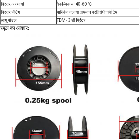
बिस्तर अस्थायी
वैकल्पिक या 40-60 ℃
बिस्तर सेटिंग
मास्किंग नल या तापमान प्रतिरोधी गर्मी टेप
लागू मॉडल
FDM- 3 डी प्रिंटर
स्पूल का आकार: