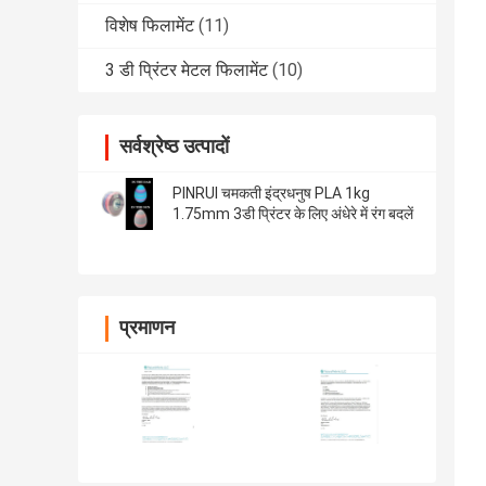
विशेष फिलामेंट
(11)
3 डी प्रिंटर मेटल फिलामेंट
(10)
सर्वश्रेष्ठ उत्पादों
PINRUI चमकती इंद्रधनुष PLA 1kg
1.75mm 3डी प्रिंटर के लिए अंधेरे में रंग बदलें
प्रमाणन