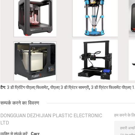
,
,
टैग:
3 डी प्रिंटिंग पीएलए फिलामेंट
पीएलए 3 डी प्रिंटर सामग्री
3 डी प्रिंटर फिलामेंट पीएलए 1
सम्पर्क करने का विवरण
DONGGUAN DEZHIJIAN PLASTIC ELECTRONIC
हम करने के लि
LTD
व्यक्ति से संपर्क करें:
Carr