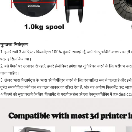
गुणवत्ता नियंत्रण:
1. हमारे सभी 3 डी प्रिंटर फिलामेंट्स 100% कुंवारी सामग्री हैं, कभी भी पुनर्नवीनीकरण सामग्री
पत्र हासिल किया था।
2. बड़े पैमाने पर उत्पादन से पहले, हमारे इंजीनियर हमेशा यह सुनिश्चित करने के लिए परीक्षण करते ह
जाना चाहिए।
3. लेजर व्यास फिलामेंट्स के व्यास को नियंत्रित करने के लिए स्वचालित रूप से चलता है और इस
तुरंत समायोजित करेंगे जब यह गलत आकार का संकेत देता है, और यह अयोग्य फिलामेंट कट जाए
4.फिल्मों को सूखा रखने के लिए, फिलामेंट के प्रत्येक रोल को एक वैक्यूम पॉलीबैग में एक desi