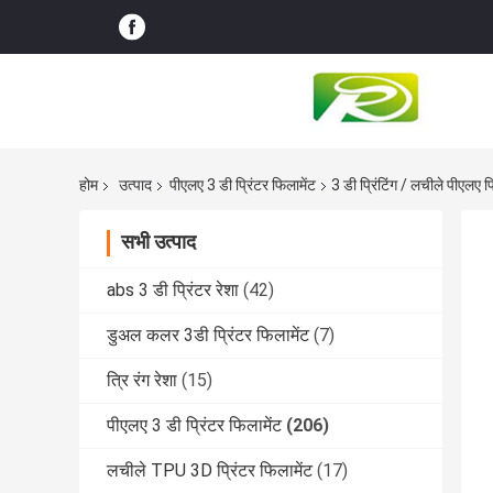
होम
उत्पाद
पीएलए 3 डी प्रिंटर फिलामेंट
3 डी प्रिंटिंग / लचीले पीएलए 
सभी उत्पाद
abs 3 डी प्रिंटर रेशा
(42)
डुअल कलर 3डी प्रिंटर फिलामेंट
(7)
त्रि रंग रेशा
(15)
पीएलए 3 डी प्रिंटर फिलामेंट
(206)
लचीले TPU 3D प्रिंटर फिलामेंट
(17)