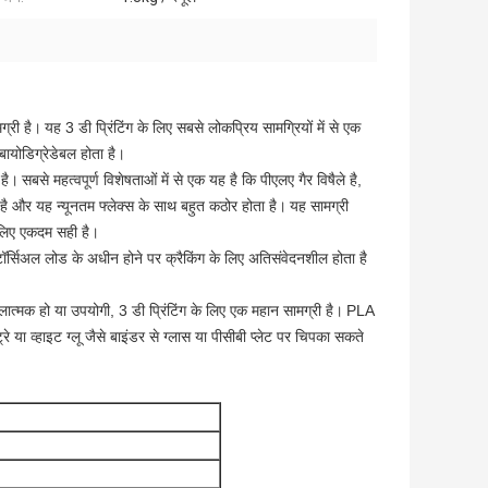
ग्री है।
यह 3 डी प्रिंटिंग के लिए सबसे लोकप्रिय सामग्रियों में से एक
बायोडिग्रेडेबल होता है।
 है।
सबसे महत्वपूर्ण विशेषताओं में से एक यह है कि पीएलए गैर विषैले है,
है और यह न्यूनतम फ्लेक्स के साथ बहुत कठोर होता है।
यह सामग्री
 लिए एकदम सही है।
ॉर्सिअल लोड के अधीन होने पर क्रैकिंग के लिए अतिसंवेदनशील होता है
कलात्मक हो या उपयोगी, 3 डी प्रिंटिंग के लिए एक महान सामग्री है।
PLA
रे या व्हाइट ग्लू जैसे बाइंडर से ग्लास या पीसीबी प्लेट पर चिपका सकते