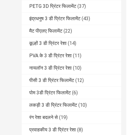
PETG 3D प्रिंटर फिलामेंट
(37)
इंद्रधनुष 3 डी प्रिंटर फिलामेंट
(43)
मैट पीएलए फिलामेंट
(22)
कूल्हों 3 डी प्रिंटर रेशा
(14)
PVA के 3 डी प्रिंटर रेशा
(11)
नायलॉन 3 डी प्रिंटर रेशा
(10)
पीसी 3 डी प्रिंटर फिलामेंट
(12)
पोम 3डी प्रिंटर फिलामेंट
(6)
लकड़ी 3 डी प्रिंटर फिलामेंट
(10)
रंग रेशा बदलने से
(19)
प्रवाहकीय 3 डी प्रिंटर रेशा
(8)