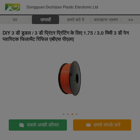
Dongguan Dezhijian Plastic Electronic Ltd
घर
उत्पादों
हमारे बारे में
कारखाना भ्रमण
>>
DIY 3 डी डूडल / 3 डी प्रिंटर प्रिंटिंग के लिए 1.75 / 3.0 मिमी 3 डी पेन
प्लास्टिक फिलामेंट रिफिल एबीएस पीएलए
सबसे अच्छी कीमत
हमसे संपर्क करें