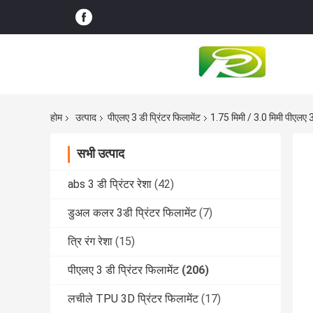
होम
उत्पाद
पीएलए 3 डी प्रिंटर फिलामेंट
1.75 मिमी / 3.0 मिमी पीएलए 3
सभी उत्पाद
abs 3 डी प्रिंटर रेशा
(42)
डुअल कलर 3डी प्रिंटर फिलामेंट
(7)
त्रि रंग रेशा
(15)
पीएलए 3 डी प्रिंटर फिलामेंट
(206)
लचीले TPU 3D प्रिंटर फिलामेंट
(17)