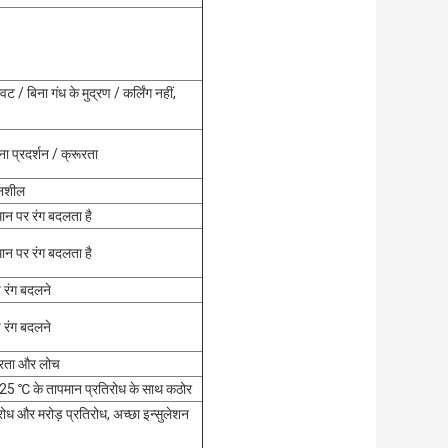
ट / बिना गंध के मुद्रण / कर्लिंग नहीं,
ना प्रदर्शन / क्रूरता
ुलनशील
न पर रंग बदलता है
न पर रंग बदलता है
चे रंग बदलने
चे रंग बदलने
ोरता और लोच
25 ℃ के तापमान प्रतिरोध के साथ कठोर
िरोध और मरोड़ प्रतिरोध, अच्छा इन्सुलेशन