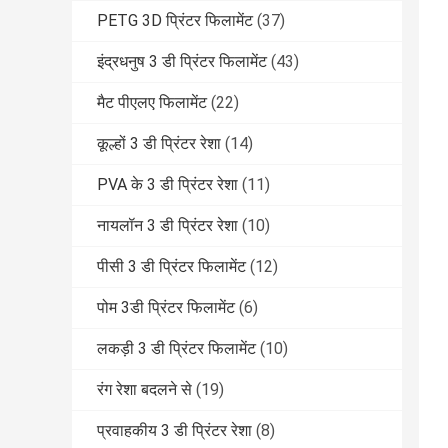
PETG 3D प्रिंटर फिलामेंट
(37)
इंद्रधनुष 3 डी प्रिंटर फिलामेंट
(43)
मैट पीएलए फिलामेंट
(22)
कूल्हों 3 डी प्रिंटर रेशा
(14)
PVA के 3 डी प्रिंटर रेशा
(11)
नायलॉन 3 डी प्रिंटर रेशा
(10)
पीसी 3 डी प्रिंटर फिलामेंट
(12)
पोम 3डी प्रिंटर फिलामेंट
(6)
लकड़ी 3 डी प्रिंटर फिलामेंट
(10)
रंग रेशा बदलने से
(19)
प्रवाहकीय 3 डी प्रिंटर रेशा
(8)