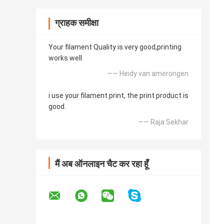
ग्राहक समीक्षा
Your filament Quality is very good,printing
works well
—— Heidy van amerongen
i use your filament print, the print product is
good.
—— Raja Sekhar
मैं अब ऑनलाइन चैट कर रहा हूँ