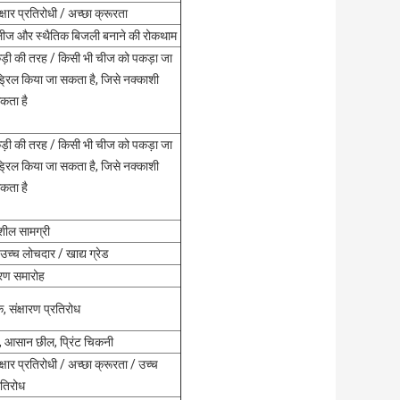
षार प्रतिरोधी / अच्छा क्रूरता
िलीज और स्थैतिक बिजली बनाने की रोकथाम
ी की तरह / किसी भी चीज को पकड़ा जा
ड्रिल किया जा सकता है, जिसे नक्काशी
कता है
ी की तरह / किसी भी चीज को पकड़ा जा
ड्रिल किया जा सकता है, जिसे नक्काशी
कता है
शील सामग्री
उच्च लोचदार / खाद्य ग्रेड
ारण समारोह
 संक्षारण प्रतिरोध
 आसान छील, प्रिंट चिकनी
षार प्रतिरोधी / अच्छा क्रूरता / उच्च
रतिरोध