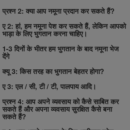
प्रश्न 2: क्या आप नमूना प्रदान कर सकते हैं?
ए 2: हां, हम नमूना पेश कर सकते हैं, लेकिन आपको
भाड़ा के लिए भुगतान करना चाहिए।
1-3 दिनों के भीतर हम भुगतान के बाद नमूना भेज
देंगे
क्यू 3: किस तरह का भुगतान बेहतर होगा?
ए 3: एल / सी, टी / टी, पालपाय आदि।
प्रश्न 4: आप अपने व्यवसाय को कैसे साबित कर
सकते हैं और अपना व्यवसाय सुरक्षित कैसे बना
सकते हैं?