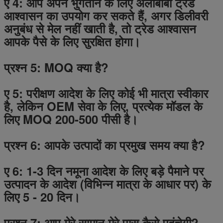
ए 4: आप अपने भुगतान के लिए अलीबाबा ट्रेड
आश्वासन का उपयोग कर सकते हैं, अगर डिलीवरी
अनुबंध से मेल नहीं खाती है, तो ट्रेड आश्वासन
आपके पैसे के लिए सुरक्षित होगा।
प्रश्न 5: MOQ क्या है?
ए 5: परीक्षण आदेश के लिए कोई भी मात्रा स्वीकार
है, लेकिन OEM सेवा के लिए, प्रत्येक मॉडल के
लिए MOQ 200-500 पीसी है।
प्रश्न 6: आपके उत्पादों का प्रमुख समय क्या है?
ए 6: 1-3 दिन नमूना आदेश के लिए
बड़े पैमाने पर
उत्पादन के आदेश (विभिन्न मात्रा के आधार पर) के
लिए
5
-
20
दिन।
प्रश्न 7: आप मेरे सामान मेरे पास कैसे पहुंचेगी?