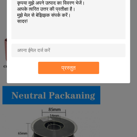
प्रस्तुत