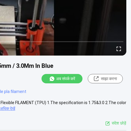
5mm / 3.0Mm In Blue
अब संपर्क करें
साझा करना
ble pla filament
Flexible FILAMENT:(TPU) 1.The specification is 1.75&3.0 2.The color
अधिक देखें
संदेश छोड़ें