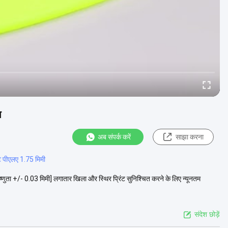
ग
अब संपर्क करें
साझा करना
ंट पीएलए 1.75 मिमी
ष्णुता +/- 0.03 मिमी] लगातार खिला और स्थिर प्रिंट सुनिश्चित करने के लिए न्यूनतम
संदेश छोड़ें