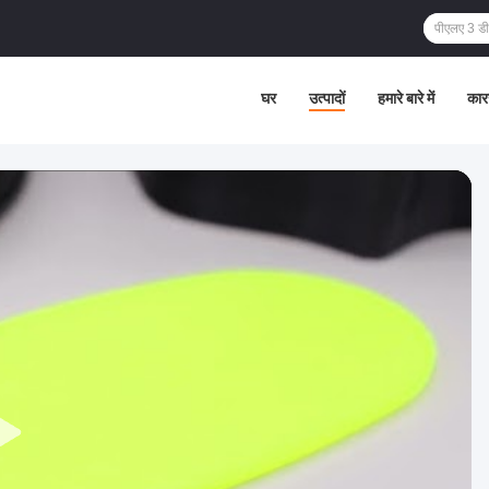
घर
उत्पादों
हमारे बारे में
कार