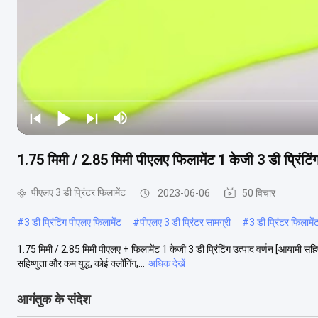
1.75 मिमी / 2.85 मिमी पीएलए फिलामेंट 1 केजी 3 डी प्रिंटिं
पीएलए 3 डी प्रिंटर फिलामेंट
2023-06-06
50 विचार
#
3 डी प्रिंटिंग पीएलए फिलामेंट
#
पीएलए 3 डी प्रिंटर सामग्री
#
3 डी प्रिंटर फिलामे
1.75 मिमी / 2.85 मिमी पीएलए + फिलामेंट 1 केजी 3 डी प्रिंटिंग उत्पाद वर्णन [आयामी सहि
सहिष्णुता और कम युद्ध, कोई क्लॉगिंग,...
अधिक देखें
आगंतुक के संदेश