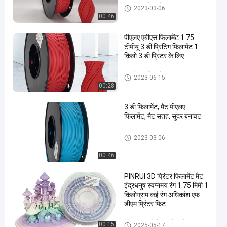
मैट पीएलए फिलामेंट
2023-03-06
00:46
पीएलए एबीएस फिलामेंट 1.75
टीपीयू 3 डी प्रिंटिंग फिलामेंट 1
किलो 3 डी प्रिंटर के लिए
मैट पीएलए फिलामेंट
2023-06-15
00:28
3 डी फिलामेंट, मैट पीएलए
फिलामेंट, मैट सतह, सुंदर बनावट
मैट पीएलए फिलामेंट
2023-03-06
00:46
PINRUI 3D प्रिंटर फिलामेंट मैट
इंद्रधनुष स्वप्नमय रंग 1.75 मिमी 1
किलोग्राम कई रंग अधिकांश एफ
डीएम प्रिंटर फिट
इंद्रधनुष 3 डी प्रिंटर फिलामेंट
00:15
2025-05-17