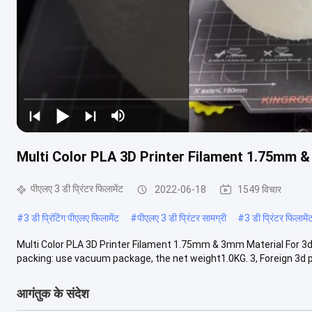
Multi Color PLA 3D Printer Filament 1.75mm &
पीएलए 3 डी प्रिंटर फिलामेंट
2022-06-18
1549 विचार
#
3 डी प्रिंटिंग पीएलए फिलामेंट
#
पीएलए 3 डी प्रिंटर सामग्री
#
3 डी प्रिंटर फिलामे
Multi Color PLA 3D Printer Filament 1.75mm & 3mm Material For 3d 
packing: use vacuum package, the net weight1.0KG. 3, Foreign 3d pri
आगंतुक के संदेश